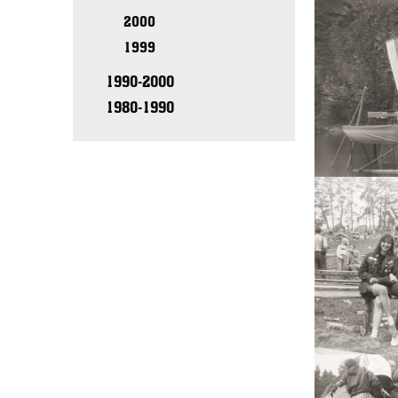
2000
1999
1990-2000
1980-1990