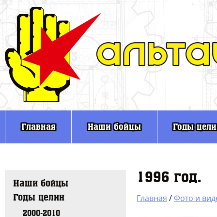
Главная
Наши бойцы
Годы цел
1996 год.
Наши бойцы
Годы целин
Главная
/
Фото и вид
2000-2010