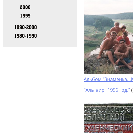
2000
1999
1990-2000
1980-1990
Альбом "Знаменка. 
"Альтаир" 1996 год."
(