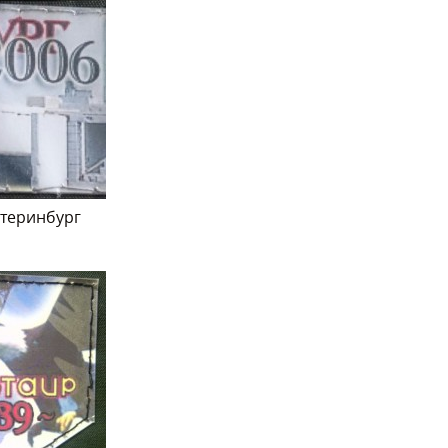
атеринбург