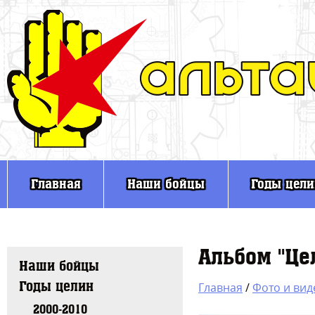
Главная
Наши бойцы
Годы цел
Альбом "Це
Наши бойцы
Годы целин
Главная
/
Фото и вид
2000-2010