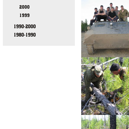
2000
1999
1990-2000
1980-1990